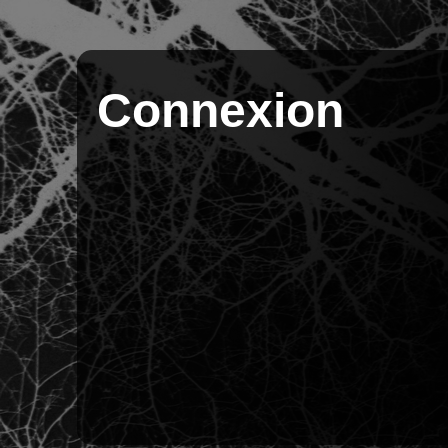
Connexion