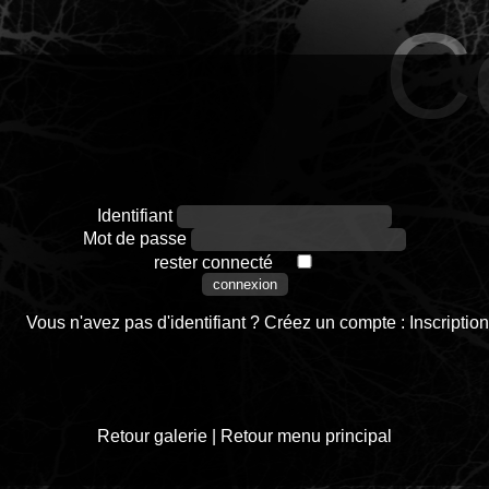
C
Identifiant
Mot de passe
rester connecté
Vous n'avez pas d'identifiant ? Créez un compte :
Inscription
Retour galerie
|
Retour menu principal