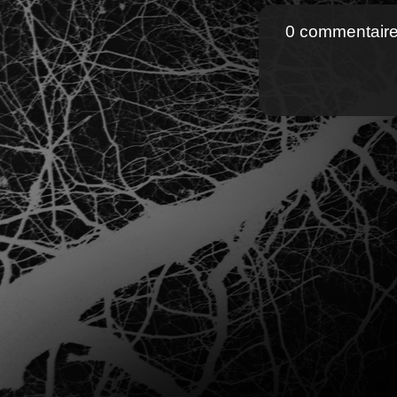
0 commentair