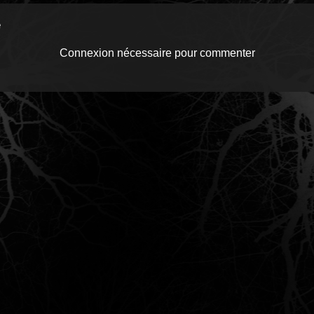
e
Connexion nécessaire pour commenter