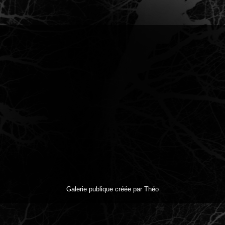
Galerie publique créée par Théo