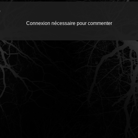
e
Connexion nécessaire pour commenter