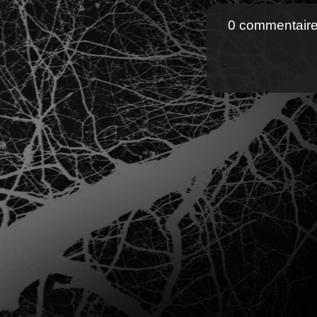
0 commentair