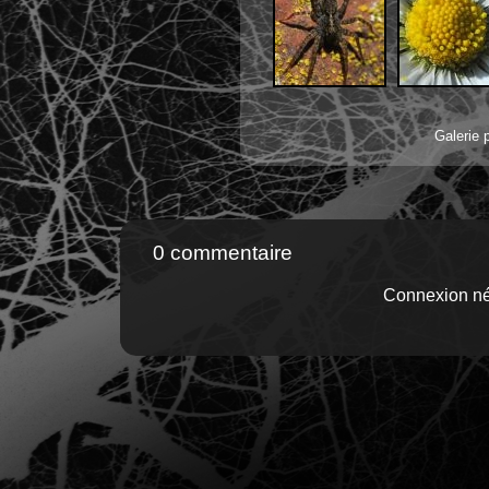
Galerie 
0 commentaire
Connexion né