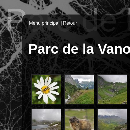
Parc de 
Menu principal
|
Retour
Parc de la Vano